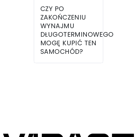
CZY PO
ZAKOŃCZENIU
WYNAJMU
DŁUGOTERMINOWEGO
MOGĘ KUPIĆ TEN
SAMOCHÓD?