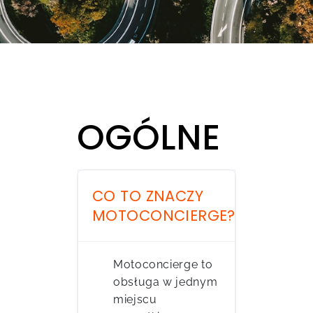
OGÓLNE
CO TO ZNACZY
MOTOCONCIERGE?
Motoconcierge to
obsługa w jednym
miejscu