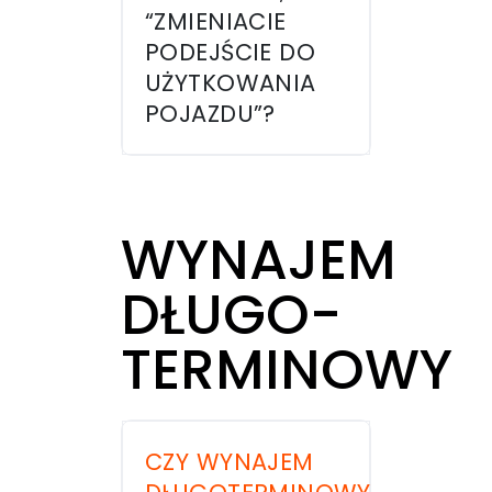
“ZMIENIACIE
PODEJŚCIE DO
UŻYTKOWANIA
POJAZDU”?
WYNAJEM
DŁUGO-
TERMINOWY
CZY WYNAJEM