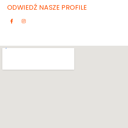
ODWIEDŹ NASZE PROFILE