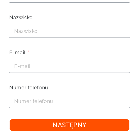
Nazwisko
E-mail
Numer telefonu
NASTĘPNY