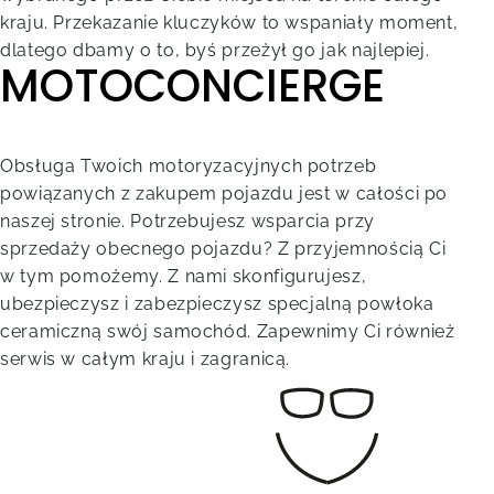
kraju. Przekazanie kluczyków to wspaniały moment,
dlatego dbamy o to, byś przeżył go jak najlepiej.
MOTOCONCIERGE
Obsługa Twoich motoryzacyjnych potrzeb
powiązanych z zakupem pojazdu jest w całości po
naszej stronie. Potrzebujesz wsparcia przy
sprzedaży obecnego pojazdu? Z przyjemnością Ci
w tym pomożemy. Z nami skonfigurujesz,
ubezpieczysz i zabezpieczysz specjalną powłoka
ceramiczną swój samochód. Zapewnimy Ci również
serwis w całym kraju i zagranicą.