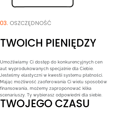
03.
OSZCZĘDNOŚĆ
TWOICH PIENIĘDZY
Umożliwiamy Ci dostęp do konkurencyjnych cen
aut wyprodukowanych specjalnie dla Ciebie.
Jesteśmy elastyczni w kwestii systemu płatności.
Mając możliwość zaoferowania Ci wielu sposobów
finansowania, możemy zaproponować kilka
scenariuszy. Ty wybierasz odpowiedni dla siebie.
TWOJEGO CZASU