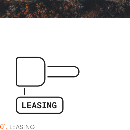
01.
LEASING