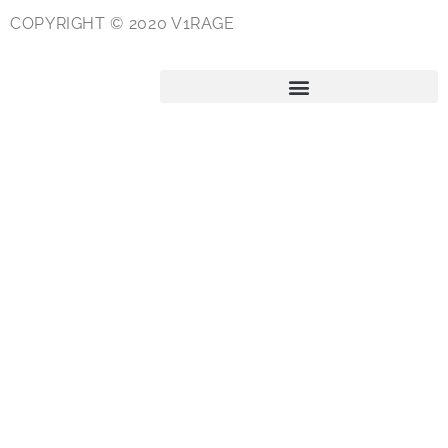
COPYRIGHT © 2020 V1RAGE