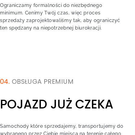
Ograniczamy formalności do niezbędnego
minimum. Cenimy Twój czas, więc proces
sprzedaży zaprojektowaliśmy tak, aby ograniczyć
ten spędzany na niepotrzebnej biurokracji.
04.
OBSŁUGA PREMIUM
POJAZD JUŻ CZEKA
Samochody które sprzedajemy, transportujemy do
wybranego przez Ciebie miejsca na terenie całego