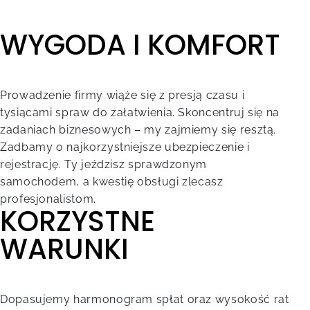
WYGODA I KOMFORT
Prowadzenie firmy wiąże się z presją czasu i
tysiącami spraw do załatwienia. Skoncentruj się na
zadaniach biznesowych – my zajmiemy się resztą.
Zadbamy o najkorzystniejsze ubezpieczenie i
rejestrację. Ty jeździsz sprawdzonym
samochodem, a kwestię obsługi zlecasz
profesjonalistom.
KORZYSTNE
WARUNKI
Dopasujemy harmonogram spłat oraz wysokość rat