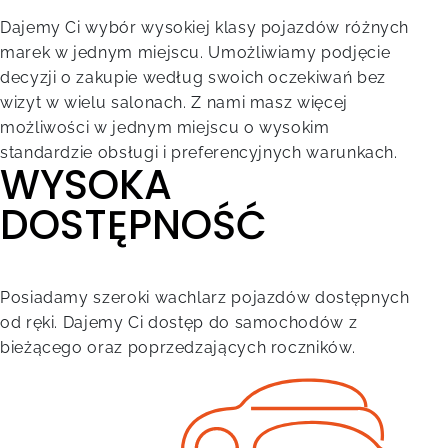
Dajemy Ci wybór wysokiej klasy pojazdów różnych
marek w jednym miejscu. Umożliwiamy podjęcie
decyzji o zakupie według swoich oczekiwań bez
wizyt w wielu salonach. Z nami masz więcej
możliwości w jednym miejscu o wysokim
standardzie obsługi i preferencyjnych warunkach.
WYSOKA
DOSTĘPNOŚĆ
Posiadamy szeroki wachlarz pojazdów dostępnych
od ręki. Dajemy Ci dostęp do samochodów z
bieżącego oraz poprzedzających roczników.