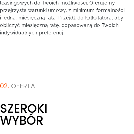
leasingowych do Twoich możliwości. Oferujemy
przejrzyste warunki umowy, z minimum formalności
i jedną, miesięczną ratą. Przejdź do kalkulatora, aby
obliczyć miesięczną ratę, dopasowaną do Twoich
indywidualnych preferencji.
02.
OFERTA
SZEROKI
WYBÓR