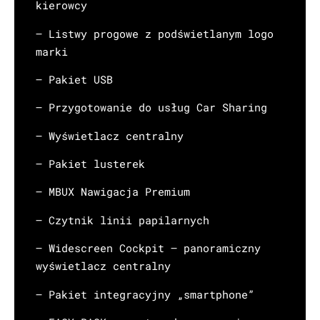
kierowcy
– Listwy progowe z podświetlanym logo
marki
– Pakiet USB
– Przygotowanie do usług Car Sharing
– Wyświetlacz centralny
– Pakiet lusterek
– MBUX Nawigacja Premium
– Czytnik linii papilarnych
– Widescreen Cockpit – panoramiczny
wyświetlacz centralny
– Pakiet integracyjny „smartphone”