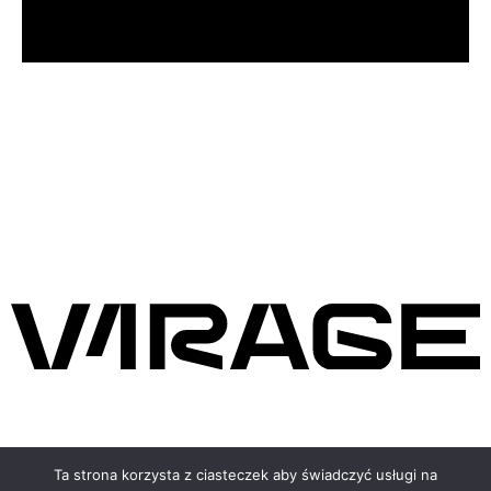
COPYRIGHT © 2020 V1RAGE
Ta strona korzysta z ciasteczek aby świadczyć usługi na