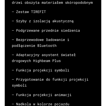
drzwi obszyta materiałem skóropodobnym
– Zestaw TIREFIT
– Szyby z izolacją akustyczną
– Podgrzewane przednie siedzenia
– Bezprzewodowe ładowanie i
podłączenie Bluetooth
– Adaptacyjny asystent świateł
drogowych Highbeam Plus
– Funkcja projekcji symboli
– Przygotowanie do funkcji projekcji
symboli
– Funkcja projekcji animacji
– Nadkola w kolorze pojazdu