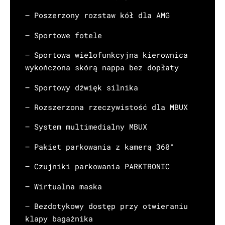
– Poszerzony rozstaw kół dla AMG
– Sportowe fotele
– Sportowa wielofunkcyjna kierownica
wykończona skórą nappa bez dopłaty
– Sportowy dźwięk silnika
– Rozszerzona rzeczywistość dla MBUX
– System multimedialny MBUX
– Pakiet parkowania z kamerą 360°
– Czujniki parkowania PARKTRONIC
– Wirtualna maska
– Bezdotykowy dostęp przy otwieraniu
klapy bagażnika