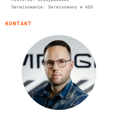
Serwisowanie: Serwisowany w ASO
KONTAKT