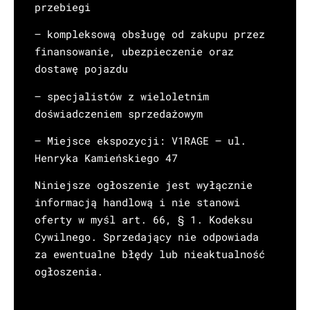
przebiegi
– kompleksową obsługę od zakupu przez
finansowanie, ubezpieczenie oraz
dostawę pojazdu
– specjalistów z wieloletnim
doświadczeniem sprzedażowym
– Miejsce ekspozycji: V1RAGE – ul.
Henryka Kamieńskiego 47
Niniejsze ogłoszenie jest wyłącznie
informacją handlową i nie stanowi
oferty w myśl art. 66, § 1. Kodeksu
Cywilnego. Sprzedający nie odpowiada
za ewentualne błędy lub nieaktualność
ogłoszenia.