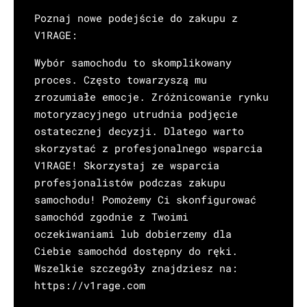
Poznaj nowe podejście do zakupu z
V1RAGE:
Wybór samochodu to skomplikowany
proces. Często towarzyszą mu
zrozumiałe emocje. Zróżnicowanie rynku
motoryzacyjnego utrudnia podjęcie
ostatecznej decyzji. Dlatego warto
skorzystać z profesjonalnego wsparcia
V1RAGE! Skorzystaj ze wsparcia
profesjonalistów podczas zakupu
samochodu! Pomożemy Ci skonfigurować
samochód zgodnie z Twoimi
oczekiwaniami lub dobierzemy dla
Ciebie samochód dostępny do ręki.
Wszelkie szczegóły znajdziesz na:
https://v1rage.com