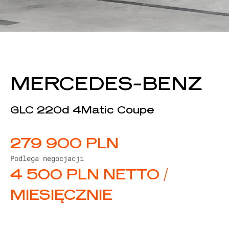
MERCEDES-BENZ
GLC 220d 4Matic Coupe
279 900 PLN
Podlega negocjacji
4 500 PLN NETTO /
MIESIĘCZNIE