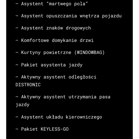
– Asystent “martwego pola”
– Asystent opuszczania wnętrza pojazdu
– Asystent znaków drogowych
– Komfortowe domykanie drzwi
– Kurtyny powietrzne (WINDOWBAG)
– Pakiet asystenta jazdy
– Aktywny asystent odległości
DISTRONIC
– Aktywny asystent utrzymania pasa
jazdy
– Asystent układu kierowniczego
– Pakiet KEYLESS-GO