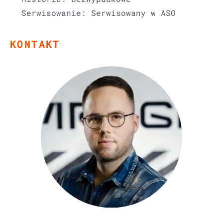
Serwisowanie: Serwisowany w ASO
KONTAKT