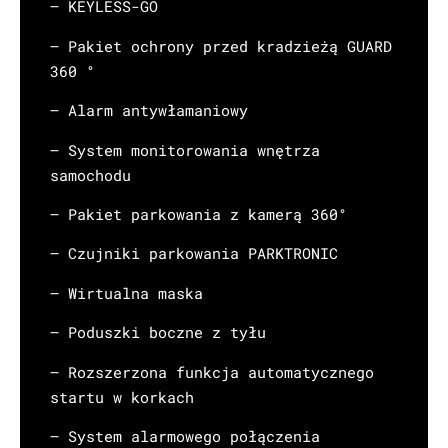
– KEYLESS-GO
– Pakiet ochrony przed kradzieżą GUARD
360 °
– Alarm antywłamaniowy
– System monitorowania wnętrza
samochodu
– Pakiet parkowania z kamerą 360°
– Czujniki parkowania PARKTRONIC
– Wirtualna maska
– Poduszki boczne z tyłu
– Rozszerzona funkcja automatycznego
startu w korkach
– System alarmowego połączenia