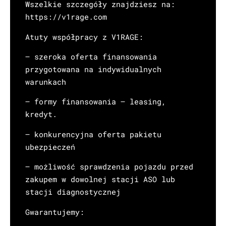
Wszelkie szczegóły znajdziesz na:
https://v1rage.com
Atuty współpracy z V1RAGE:
– szeroka oferta finansowania
przygotowana na indywidualnych
warunkach
– formy finansowania – leasing,
kredyt.
– konkurencyjna oferta pakietu
ubezpieczeń
– możliwość sprawdzenia pojazdu przed
zakupem w dowolnej stacji ASO lub
stacji diagnostycznej
Gwarantujemy: