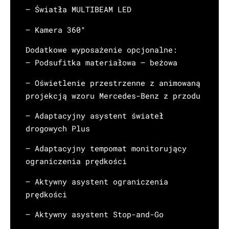
– Światła MULTIBEAM LED
– Kamera 360°
Dodatkowe wyposażenie opcjonalne:
– Podsufitka materiałowa – beżowa
– Oświetlenie przestrzenne z animowaną
projekcją wzoru Mercedes-Benz z przodu
– Adaptacyjny asystent świateł
drogowych Plus
– Adaptacyjny tempomat monitorujący
ograniczenia prędkości
– Aktywny asystent ograniczenia
prędkości
– Aktywny asystent Stop-and-Go