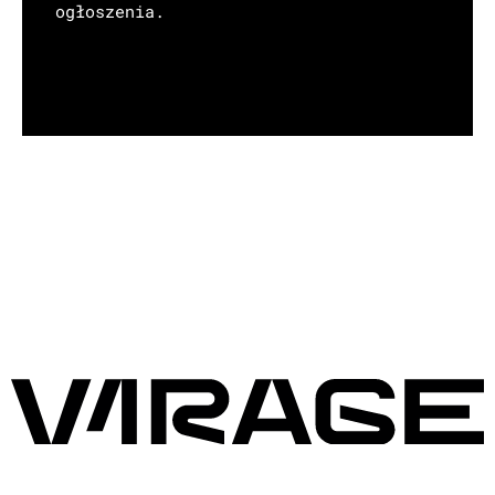
ogłoszenia.