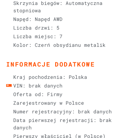
Skrzynia biegów: Automatyczna
stopniowa
Napęd: Napęd AWD
Liczba drzwi: 5
Liczba miejsc: 7
Kolor: Czerń obsydianu metalik
INFORMACJE DODATKOWE
Kraj pochodzenia: Polska
VIN: brak danych
Oferta od: Firmy
Zarejestrowany w Polsce
Numer rejestracyjny: brak danych
Data pierwszej rejestracji: brak
danych
Pierwszy właściciel (w Polsce)