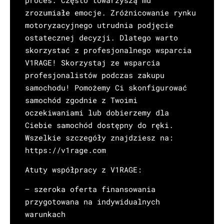
zrozumiałe emocje. Zróżnicowanie rynku
motoryzacyjnego utrudnia podjęcie
ostatecznej decyzji. Dlatego warto
skorzystać z profesjonalnego wsparcia
V1RAGE! Skorzystaj ze wsparcia
profesjonalistów podczas zakupu
samochodu! Pomożemy Ci skonfigurować
samochód zgodnie z Twoimi
oczekiwaniami lub dobierzemy dla
Ciebie samochód dostępny do ręki.
Wszelkie szczegóły znajdziesz na:
https://v1rage.com
Atuty współpracy z V1RAGE:
– szeroka oferta finansowania
przygotowana na indywidualnych
warunkach