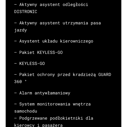
– Aktywny asystent odległości
DISTRONIC
– Aktywny asystent utrzymania pasa
jazdy
– Asystent układu kierowniczego
– Pakiet KEYLESS-GO
– KEYLESS-GO
– Pakiet ochrony przed kradzieżą GUARD
360 °
– Alarm antywłamaniowy
– System monitorowania wnętrza
samochodu
– Podgrzewane podłokietniki dla
kierowcy i pasażera