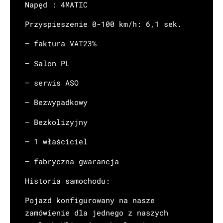
Napęd : 4MATIC
Przyspieszenie 0-100 km/h: 6,1 sek.
– faktura VAT23%
– Salon PL
– serwis ASO
– Bezwypadkowy
– Bezkolizyjny
– 1 właściciel
– fabryczna gwarancja
Historia samochodu:
Pojazd konfigurowany na nasze
zamówienie dla jednego z naszych