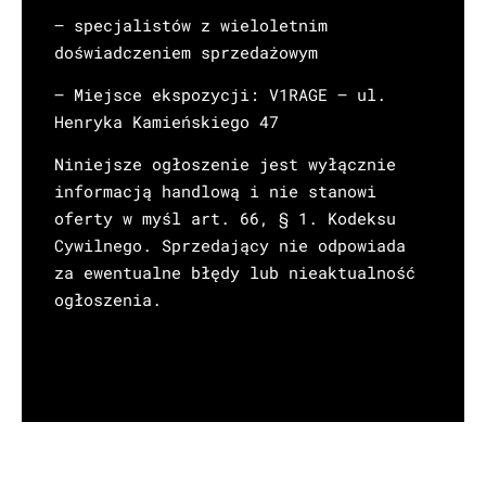
– specjalistów z wieloletnim
doświadczeniem sprzedażowym
– Miejsce ekspozycji: V1RAGE – ul.
Henryka Kamieńskiego 47
Niniejsze ogłoszenie jest wyłącznie
informacją handlową i nie stanowi
oferty w myśl art. 66, § 1. Kodeksu
Cywilnego. Sprzedający nie odpowiada
za ewentualne błędy lub nieaktualność
ogłoszenia.