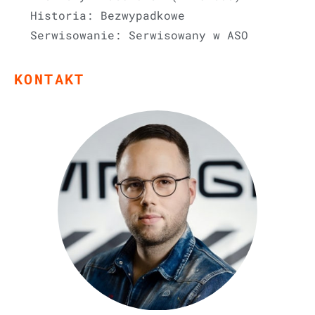
Historia: Bezwypadkowe
Serwisowanie: Serwisowany w ASO
KONTAKT