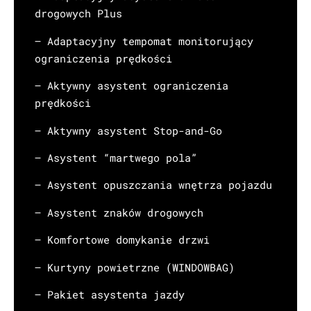
drogowych Plus
– Adaptacyjny tempomat monitorujący
ograniczenia prędkości
– Aktywny asystent ograniczenia
prędkości
– Aktywny asystent Stop-and-Go
– Asystent “martwego pola”
– Asystent opuszczania wnętrza pojazdu
– Asystent znaków drogowych
– Komfortowe domykanie drzwi
– Kurtyny powietrzne (WINDOWBAG)
– Pakiet asystenta jazdy