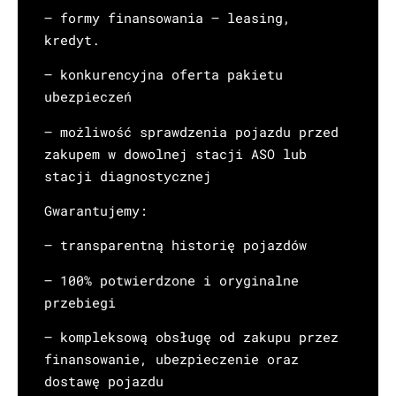
– formy finansowania – leasing,
kredyt.
– konkurencyjna oferta pakietu
ubezpieczeń
– możliwość sprawdzenia pojazdu przed
zakupem w dowolnej stacji ASO lub
stacji diagnostycznej
Gwarantujemy:
– transparentną historię pojazdów
– 100% potwierdzone i oryginalne
przebiegi
– kompleksową obsługę od zakupu przez
finansowanie, ubezpieczenie oraz
dostawę pojazdu